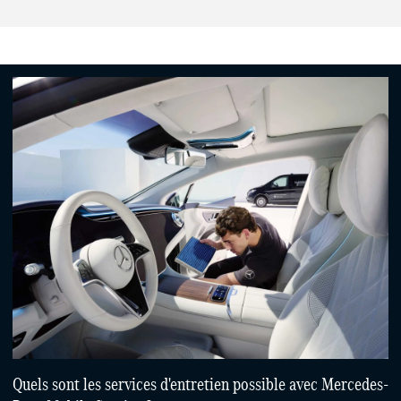
Quels sont les services d'entretien possible avec Mercedes-