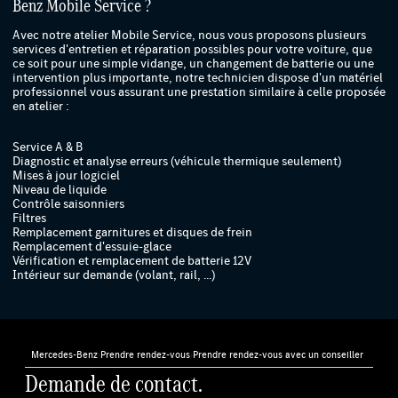
Benz Mobile Service ?
Avec notre atelier Mobile Service, nous vous proposons plusieurs
services d'entretien et réparation possibles pour votre voiture, que
ce soit pour une simple vidange, un changement de batterie ou une
intervention plus importante, notre technicien dispose d'un matériel
professionnel vous assurant une prestation similaire à celle proposée
en atelier :
Service A & B
Diagnostic et analyse erreurs (véhicule thermique seulement)
Mises à jour logiciel
Niveau de liquide
Contrôle saisonniers
Filtres
Remplacement garnitures et disques de frein
Remplacement d'essuie-glace
Vérification et remplacement de batterie 12V
Intérieur sur demande (volant, rail, ...)
Mercedes-Benz
›
Prendre rendez-vous
›
Prendre rendez-vous avec un conseiller
Demande de contact.