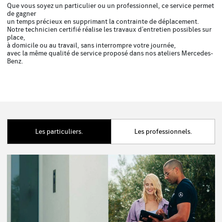
Que vous soyez un particulier ou un professionnel, ce service permet
de gagner
un temps précieux en supprimant la contrainte de déplacement.
Notre technicien certifié réalise les travaux d’entretien possibles sur
place,
à domicile ou au travail, sans interrompre votre journée,
avec la même qualité de service proposé dans nos ateliers Mercedes-
Benz.
Les particuliers.
Les professionnels.