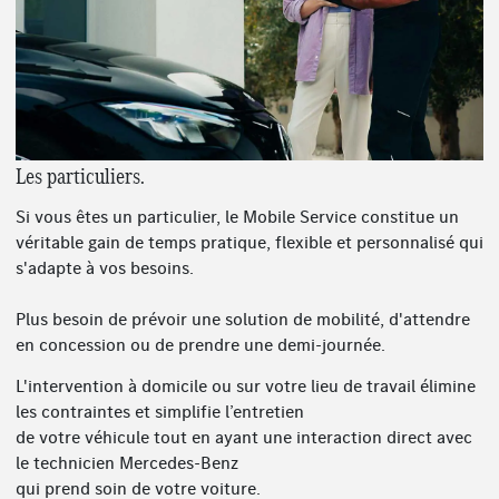
Les particuliers.
Si vous êtes un particulier, le Mobile Service constitue un
véritable gain de temps pratique, flexible et personnalisé qui
s'adapte à vos besoins.
Plus besoin de prévoir une solution de mobilité, d'attendre
en concession ou de prendre une demi-journée.
L'intervention à domicile ou sur votre lieu de travail élimine
les contraintes et simplifie l’entretien
de votre véhicule tout en ayant une interaction direct avec
le technicien Mercedes-Benz
qui prend soin de votre voiture.