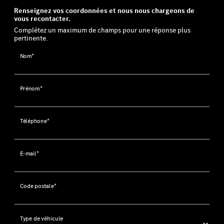
Renseignez vos coordonnées et nous nous chargeons de
vous recontacter.
Complétez un maximum de champs pour une réponse plus
pertinente.
Nom*
Prénom*
Téléphone*
E-mail*
Code postale*
Type de véhicule