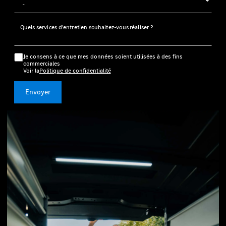
Quels services d'entretien souhaitez-vous réaliser ?
Je consens à ce que mes données soient utilisées à des fins
commerciales
Voir la
Politique de confidentialité
Envoyer
1