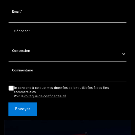
Email*
Téléphone*
Concession
Commentaire
Je consens à ce que mes données soient utilisées à des fins
commerciales
Voir la
Politique de confidentialité
Envoyer