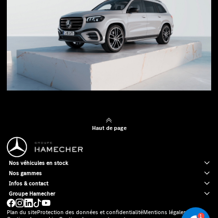
Haut de page
Nos véhicules en stock
Nos gammes
Infos & contact
Groupe Hamecher
Plan du site
Protection des données et confidentialité
Mentions légales
1