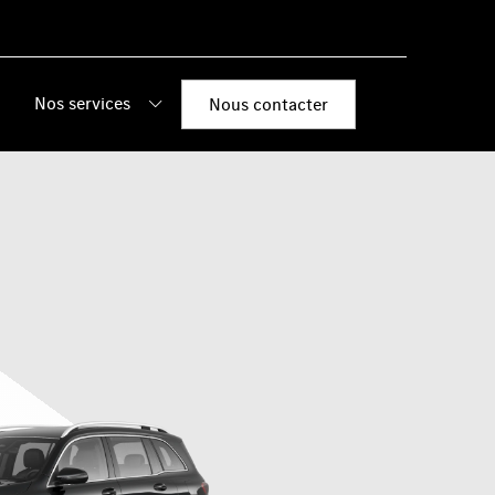
Nos services
Nous contacter