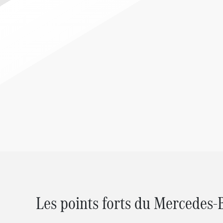
Les points forts du Mercedes