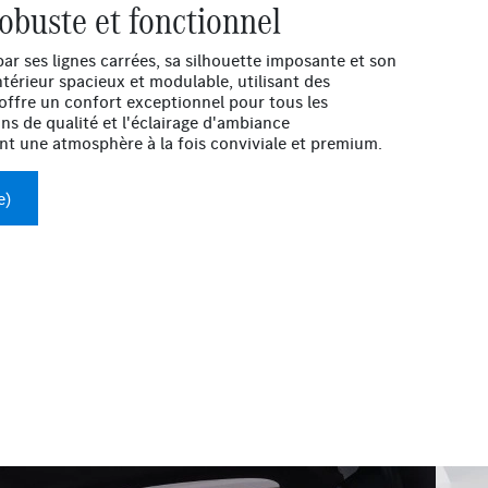
obuste et fonctionnel
par ses lignes carrées, sa silhouette imposante et son
ntérieur spacieux et modulable, utilisant des
offre un confort exceptionnel pour tous les
ons de qualité et l'éclairage d'ambiance
nt une atmosphère à la fois conviviale et premium.
e)