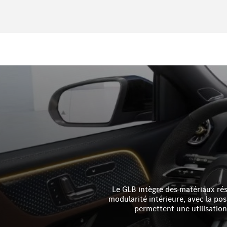
Le GLB intègre des matériaux rés
modularité intérieure, avec la pos
permettent une utilisation