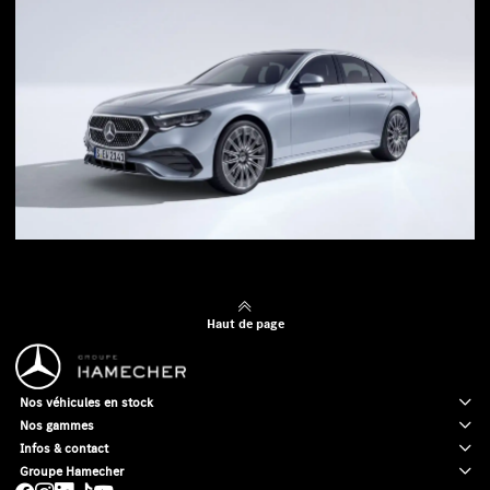
Haut de page
Nos véhicules en stock
Nos gammes
Infos & contact
Groupe Hamecher