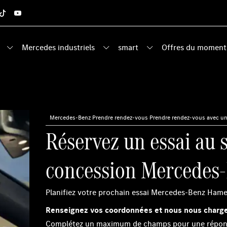
Mercedes industriels
smart
Offres du moment
Mercedes-Benz
›
Prendre rendez-vous
›
Prendre rendez-vous avec un 
Réservez un essai au s
concession Mercedes
Planifiez votre prochain essai Mercedes-Benz Ham
Renseignez vos coordonnées et nous nous charge
Complétez un maximum de champs pour une réponse