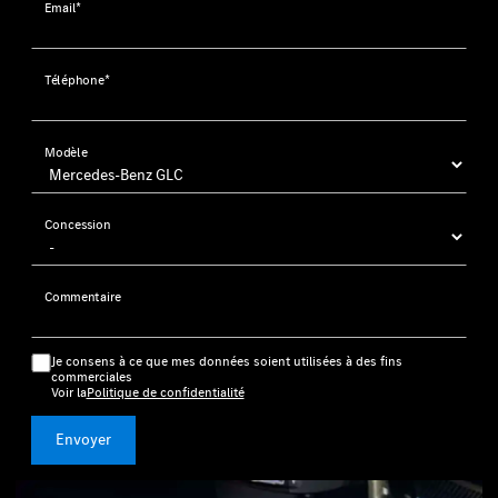
Email*
Téléphone*
Modèle
Concession
Commentaire
Je consens à ce que mes données soient utilisées à des fins
commerciales
Voir la
Politique de confidentialité
Envoyer