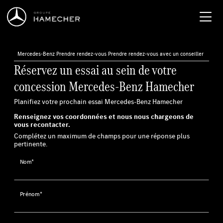
Mercedes-Benz
›
Prendre rendez-vous
›
Prendre rendez-vous avec un conseiller
Réservez un essai au sein de votre
concession Mercedes-Benz Hamecher
Planifiez votre prochain essai Mercedes-Benz Hamecher
Renseignez vos coordonnées et nous nous chargeons de
vous recontacter.
Complétez un maximum de champs pour une réponse plus
pertinente.
Nom*
Prénom*