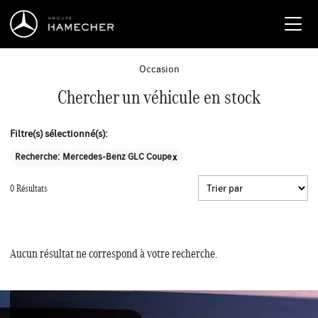
Occasion
Chercher un véhicule en stock
Filtre(s) sélectionné(s):
Recherche: Mercedes-Benz GLC Coupe
x
0 Résultats
Aucun résultat ne correspond à votre recherche.